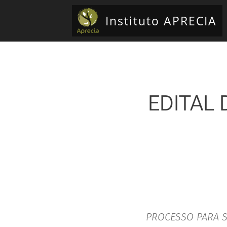
Instituto APRECIA
EDITAL
PROCESSO PARA S