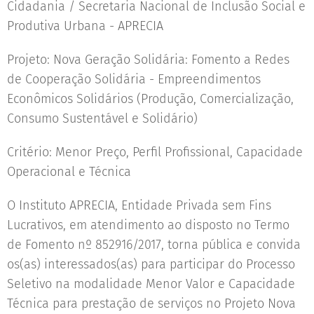
Cidadania / Secretaria Nacional de Inclusão Social e
Produtiva Urbana - APRECIA
Projeto: Nova Geração Solidária: Fomento a Redes
de Cooperação Solidária - Empreendimentos
Econômicos Solidários (Produção, Comercialização,
Consumo Sustentável e Solidário)
Critério: Menor Preço, Perfil Profissional, Capacidade
Operacional e Técnica
O Instituto APRECIA, Entidade Privada sem Fins
Lucrativos, em atendimento ao disposto no Termo
de Fomento nº 852916/2017, torna pública e convida
os(as) interessados(as) para participar do Processo
Seletivo na modalidade Menor Valor e Capacidade
Técnica para prestação de serviços no Projeto Nova