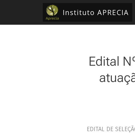
Instituto APRECIA
Edital N
atuaçã
EDITAL DE SELEÇ