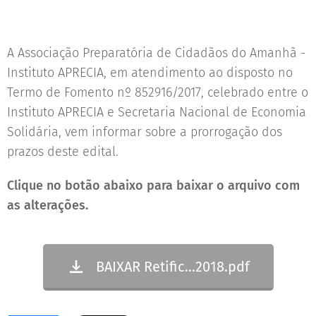
A Associação Preparatória de Cidadãos do Amanhã -
Instituto APRECIA, em atendimento ao disposto no
Termo de Fomento nº 852916/2017, celebrado entre o
Instituto APRECIA e Secretaria Nacional de Economia
Solidária, vem informar sobre a prorrogação dos
prazos deste edital.
Clique no botão abaixo para baixar o arquivo com
as alterações.
BAIXAR Retific...2018.pdf