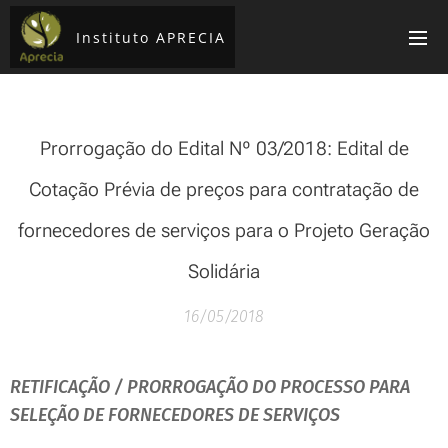
Instituto APRECIA
Prorrogação do Edital Nº 03/2018: Edital de
Cotação Prévia de preços para contratação de
fornecedores de serviços para o Projeto Geração
Solidária
16/05/2018
RETIFICAÇÃO / PRORROGAÇÃO DO PROCESSO PARA
SELEÇÃO DE FORNECEDORES DE SERVIÇOS